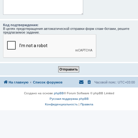
Код подтверждения:
В целях предотвращения автоматической отправки форм спам-ботами, решите
предлагаемое задание.
На главную
Список форумов
Часовой пояс:
UTC+03:00
Создано на основе
phpBB
® Forum Software © phpBB Limited
Русская поддержка phpBB
Конфиденциальность
|
Правила