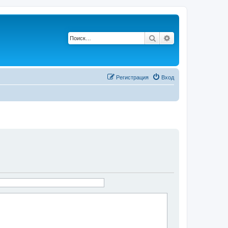
Поиск
Расширенный по
Регистрация
Вход