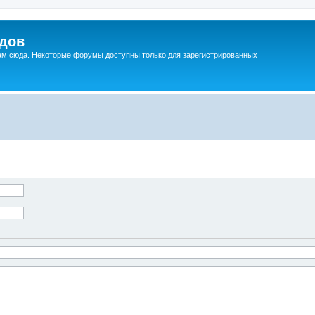
дов
вам сюда. Некоторые форумы доступны только для зарегистрированных