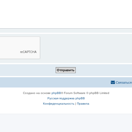
Связаться
Создано на основе
phpBB
® Forum Software © phpBB Limited
Русская поддержка phpBB
Конфиденциальность
|
Правила